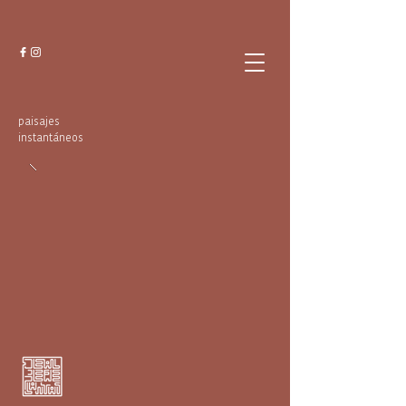
paisajes
instantáneos